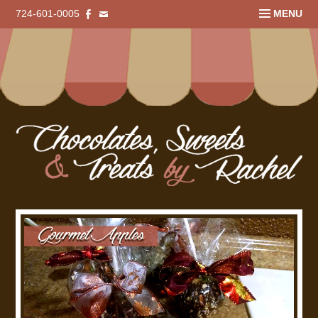
724-601-0005
MENU